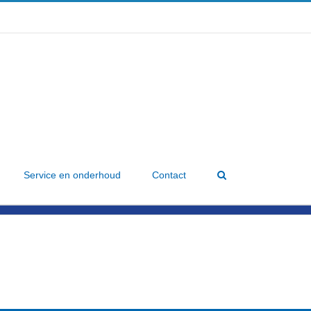
Service en onderhoud
Contact