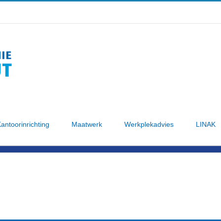
antoorinrichting
Maatwerk
Werkplekadvies
LINAK