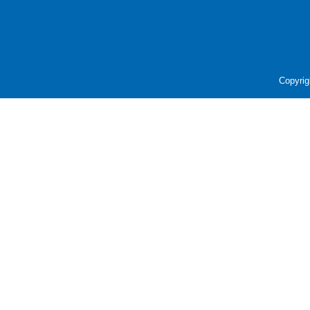
Copyrig