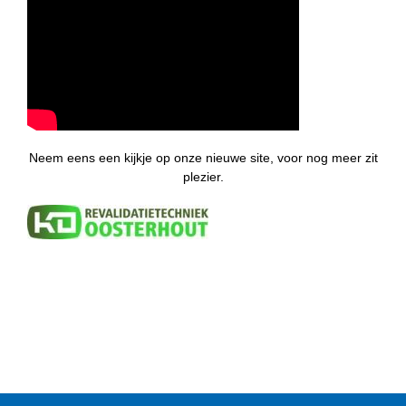
Neem eens een kijkje op onze nieuwe site, voor nog meer zit
plezier.