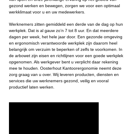
gezond werken en bewegen, zorgen we voor een optimaal
werkklimaat voor u en uw medewerkers.
Werknemers zitten gemiddeld een derde van de dag op hun
werkplek. Dat is al gauw zo’n 7 tot 8 uur. En dat meerdere
dagen per week, het hele jaar door. Een gezonde omgeving
en ergonomisch verantwoorde werkplek zijn daarom heel
belangrijk om verzuim te beperken of zelfs te voorkomen. In
de arbowet zijn eisen en richtlijnen voor een goede werkplek
opgenomen. Als werkgever bent u verplicht daar rekening
mee te houden. Oosterhout Kantoorergonomie neemt deze
zorg graag van u over. Wij leveren producten, diensten en
services die uw werknemers gezond, veilig en vooral
productief laten werken.