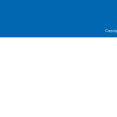
Copyrig