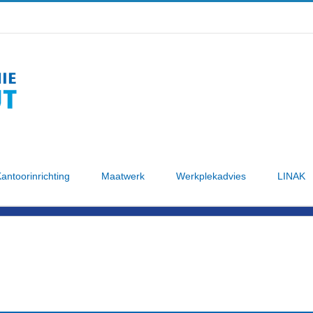
antoorinrichting
Maatwerk
Werkplekadvies
LINAK