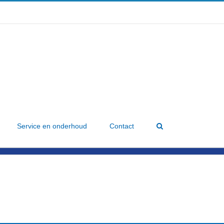
Service en onderhoud
Contact