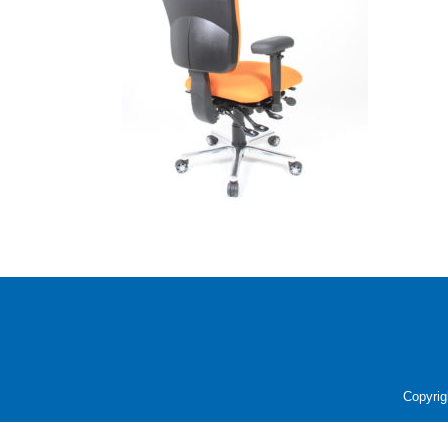
Copyrig