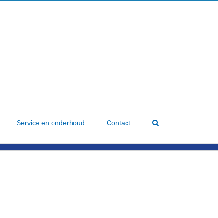
Service en onderhoud
Contact