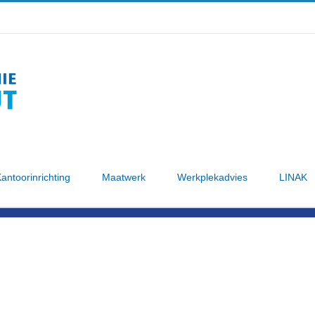
antoorinrichting
Maatwerk
Werkplekadvies
LINAK